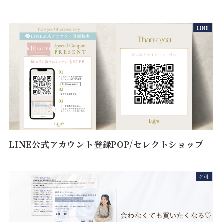
LINE
LINE公式アカウント登録POP/セレクトショップ
名刺