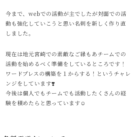
今まで、webでの活動が主でしたが対面での活
動も強化していこうと思い名刺を新しく作り直
しました。
現在は地元宮崎での素敵なご縁もあチームでの
活動を始めるべく準備をしているところです！
ワードプレスの構築を１からする！というチャレ
ンジをしています❣️
今後は個人でもチームでも活動したくさんの経
験を積めたらと思っています☺️