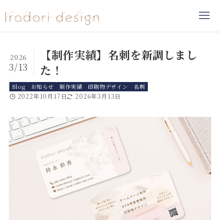
【制作実績】名刺を新調しまし
2026
3/13
た！
Blog
お知らせ
制作実績
印刷物デザイン
名刺
2022年10月17日
2026年3月13日