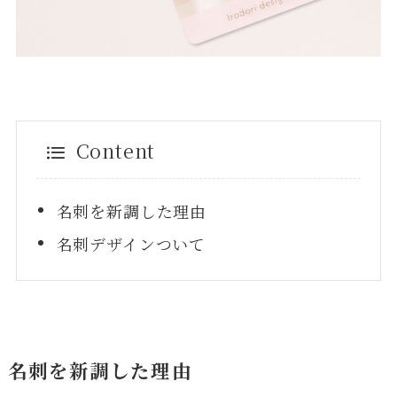
Content
名刺を新調した理由
名刺デザインついて
名刺を新調した理由