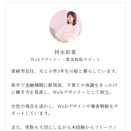
持永彩香
Webデザイナー・集客戦略サポート
宮崎市在住、夫と小学3年生の娘と暮らしています。
新卒で金融機関に勤務後、子育てや体調をきっかけ
に働き方を見直し、Webデザイナーとして独立。
女性の視点を活かし、Webデザインや集客戦略をサ
ポートしています。
また、家族も大切にしながら未経験からフリーラン