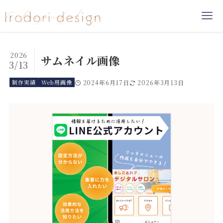
2026
サムネイル画像
3/13
制作実績
Web用画像
2024年6月17日
2026年3月13日