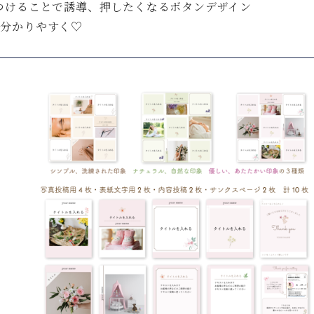
つけることで誘導、押したくなるボタンデザイン
も分かりやすく♡