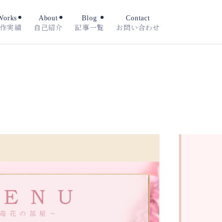
Works
About
Blog
Contact
作実績
自己紹介
記事一覧
お問い合わせ