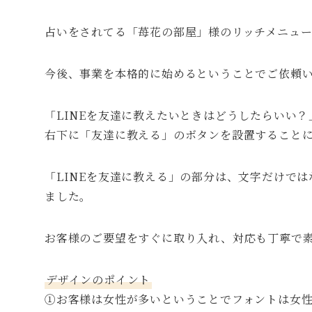
占いをされてる「苺花の部屋」様のリッチメニュ
今後、事業を本格的に始めるということでご依頼
「LINEを友達に教えたいときはどうしたらいい
右下に「友達に教える」のボタンを設置すること
「LINEを友達に教える」の部分は、文字だけで
ました。
お客様のご要望をすぐに取り入れ、対応も丁寧で
デザインのポイント
①お客様は女性が多いということでフォントは女