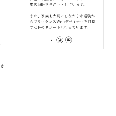
集客戦略をサポートしています。
また、家族も大切にしながら未経験か
らフリーランスWebデザイナーを目指
す女性のサポートも行っています。
れ、
だき